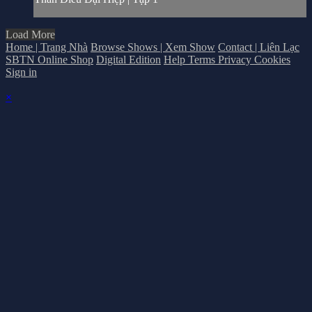
Load More
Home | Trang Nhà
Browse Shows | Xem Show
Contact | Liên Lạc
SBTN Online Shop
Digital Edition
Help
Terms
Privacy
Cookies
Sign in
×