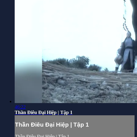
46:22
Thần Điêu Đại Hiệp | Tập 1
Thần Điêu Đại Hiệp | Tập 1
Thần Điêu Đại Hiệp | Tập 1