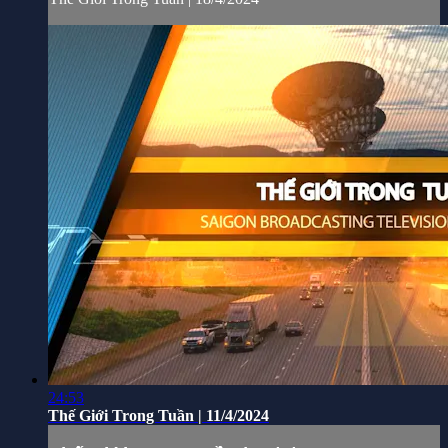
24:53
Thế Giới Trong Tuần | 11/4/2024