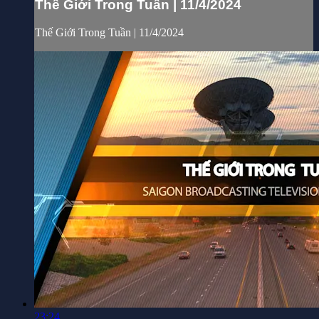
Thế Giới Trong Tuần | 11/4/2024
Thế Giới Trong Tuần | 11/4/2024
23:24