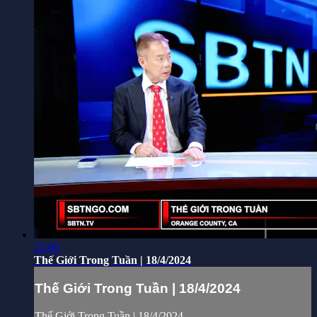
23:09
Thế Giới Trong Tuần | 18/4/2024
Thế Giới Trong Tuần | 18/4/2024
Thế Giới Trong Tuần | 18/4/2024