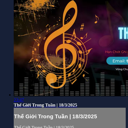
23:47
Thế Giới Trong Tuần | 18/3/2025
Thế Giới Trong Tuần | 18/3/2025
Thế Giới Trong Tuần | 18/3/2025