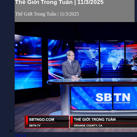
Thế Giới Trong Tuần | 11/3/2025
Thế Giới Trong Tuần | 11/3/2025
23:13