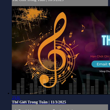
25:11
Thế Giới Trong Tuần | 11/3/2025