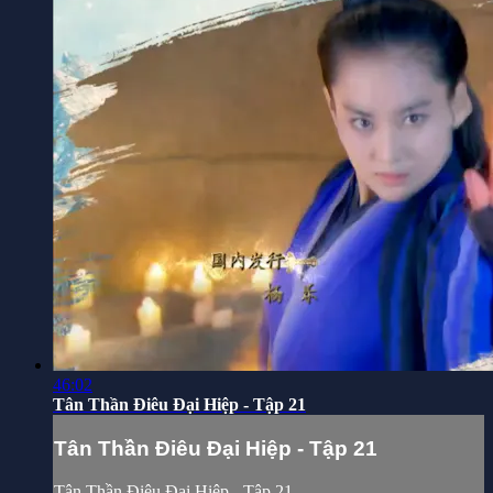
46:02
Tân Thần Điêu Đại Hiệp - Tập 21
Tân Thần Điêu Đại Hiệp - Tập 21
Tân Thần Điêu Đại Hiệp - Tập 21