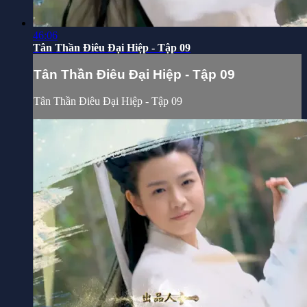
46:06
Tân Thần Điêu Đại Hiệp - Tập 09
Tân Thần Điêu Đại Hiệp - Tập 09
Tân Thần Điêu Đại Hiệp - Tập 09