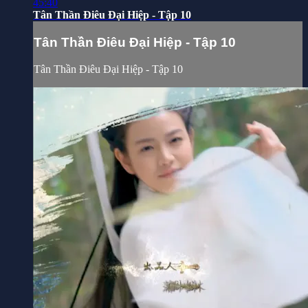
45:40
Tân Thần Điêu Đại Hiệp - Tập 10
Tân Thần Điêu Đại Hiệp - Tập 10
Tân Thần Điêu Đại Hiệp - Tập 10