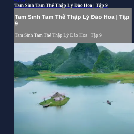
Tam Sinh Tam Thế Thập Lý Đào Hoa | Tập 9
Tam Sinh Tam Thế Thập Lý Đào Hoa | Tập
9
Tam Sinh Tam Thế Thập Lý Đào Hoa | Tập 9