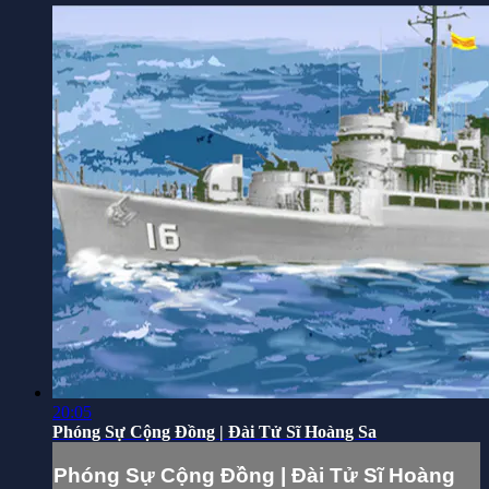
20:05
Phóng Sự Cộng Đồng | Đài Tử Sĩ Hoàng Sa
Phóng Sự Cộng Đồng | Đài Tử Sĩ Hoàng