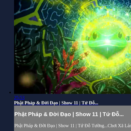
25:53
Phật Pháp & Đời Đạo | Show 11 | Tứ Đỗ...
Phật Pháp & Đời Đạo | Show 11 | Tứ Đỗ...
Phật Pháp & Đời Đạo | Show 11 | Tứ Đỗ Tường...Chơi Xã Lán