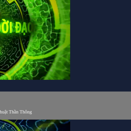
Thuật Thần Thông