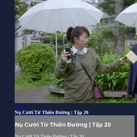
45:51
Nụ Cười Từ Thiên Đường | Tập 20
Nụ Cười Từ Thiên Đường | Tập 20
Nụ Cười Từ Thiên Đường | Tập 20