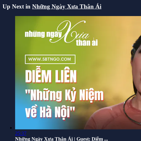
Up Next in
Những Ngày Xưa Thân Ái
25:37
Những Ngày Xưa Thân Ái | Guest: Diễm ...