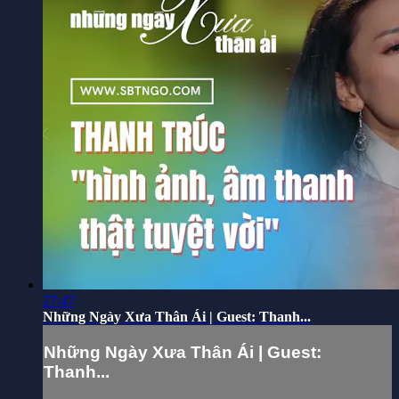
27:47
Những Ngày Xưa Thân Ái | Guest: Thanh...
Những Ngày Xưa Thân Ái | Guest:
Thanh...