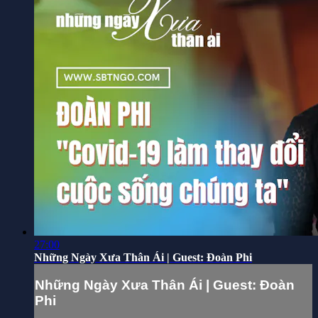
27:00
Những Ngày Xưa Thân Ái | Guest: Đoàn Phi
Những Ngày Xưa Thân Ái | Guest: Đoàn
Phi