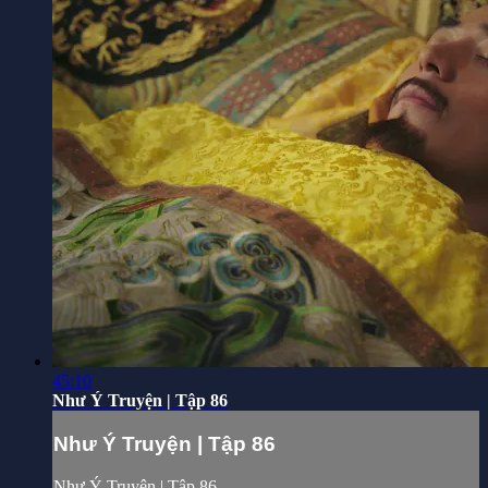
45:10
Như Ý Truyện | Tập 86
Như Ý Truyện | Tập 86
Như Ý Truyện | Tập 86