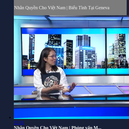
Nhân Quyền Cho Việt Nam | Biểu Tình Tại Geneva
23:31
Nhân Quyền Cho Việt Nam | Phỏng vấn M...