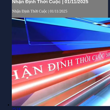
Nhận Định Thời Cuộc | 01/11/2025
Nhận Định Thời Cuộc | 01/11/2025
25:18