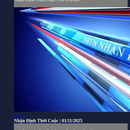
25:04
Nhận Định Thời Cuộc | 01/11/2025