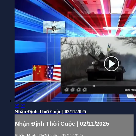
25:23
Nhận Định Thời Cuộc | 02/11/2025
Nhận Định Thời Cuộc | 02/11/2025
Nhận Định Thời Cuộc | 02/11/2025