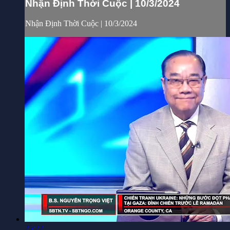
Nhận Định Thời Cuộc | 10/3/2024
Nhận Định Thời Cuộc | 10/3/2024
25:22