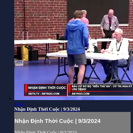
24:41
Nhận Định Thời Cuộc | 9/3/2024
Nhận Định Thời Cuộc | 9/3/2024
Nhận Định Thời Cuộc | 9/3/2024