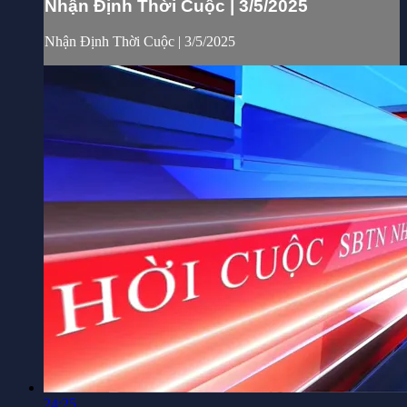
Nhận Định Thời Cuộc | 3/5/2025
Nhận Định Thời Cuộc | 3/5/2025
24:25