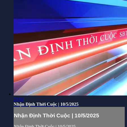
25:02
Nhận Định Thời Cuộc | 10/5/2025
Nhận Định Thời Cuộc | 10/5/2025
Nhận Định Thời Cuộc | 10/5/2025