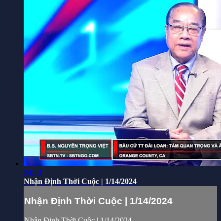
24:13
Nhận Định Thời Cuộc | 1/14/2024
Nhận Định Thời Cuộc | 1/14/2024
Nhận Định Thời Cuộc | 1/14/2024