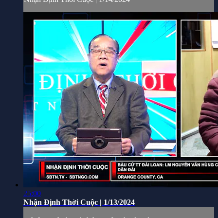
25:00
Nhận Định Thời Cuộc | 1/13/2024