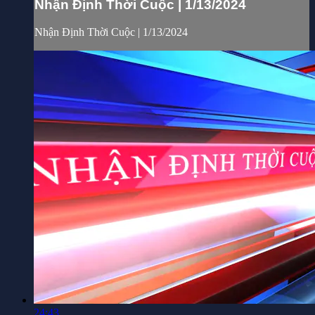
Nhận Định Thời Cuộc | 1/13/2024
Nhận Định Thời Cuộc | 1/13/2024
24:43