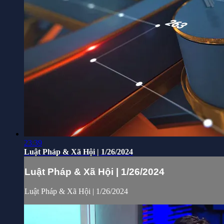
23:39
Luật Pháp & Xã Hội | 1/26/2024
Luật Pháp & Xã Hội | 1/26/2024
Luật Pháp & Xã Hội | 1/26/2024