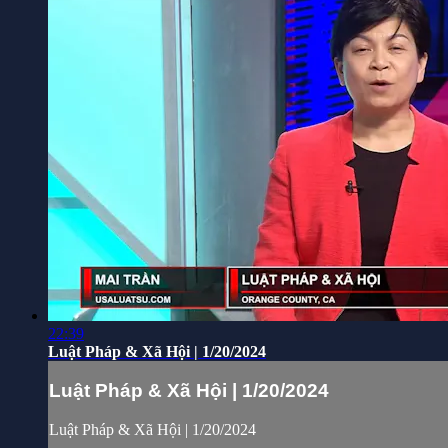
22:39
Luật Pháp & Xã Hội | 1/20/2024
Luật Pháp & Xã Hội | 1/20/2024
Luật Pháp & Xã Hội | 1/20/2024