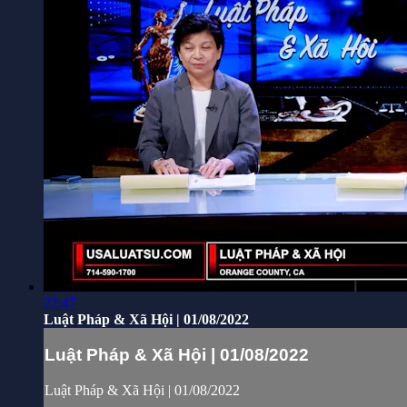
22:47
Luật Pháp & Xã Hội | 01/08/2022
Luật Pháp & Xã Hội | 01/08/2022
Luật Pháp & Xã Hội | 01/08/2022