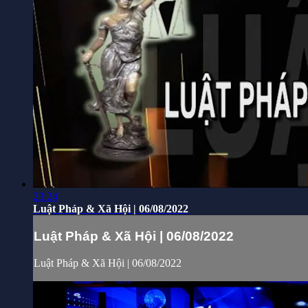
23:24
Luật Pháp & Xã Hội | 06/08/2022
Luật Pháp & Xã Hội | 06/08/2022
Luật Pháp & Xã Hội | 06/08/2022