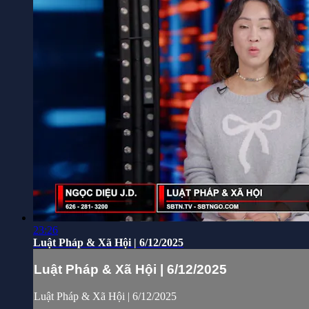
23:26
Luật Pháp & Xã Hội | 6/12/2025
Luật Pháp & Xã Hội | 6/12/2025
Luật Pháp & Xã Hội | 6/12/2025