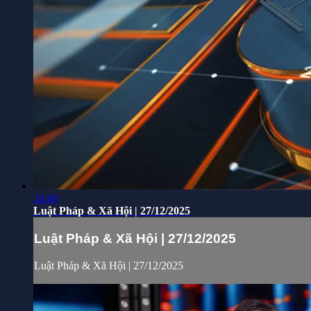
24:40
Luật Pháp & Xã Hội | 27/12/2025
Luật Pháp & Xã Hội | 27/12/2025
Luật Pháp & Xã Hội | 27/12/2025