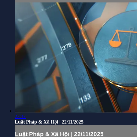
23:37
Luật Pháp & Xã Hội | 22/11/2025
Luật Pháp & Xã Hội | 22/11/2025