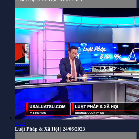
25:49
Luật Pháp & Xã Hội | 24/06/2023