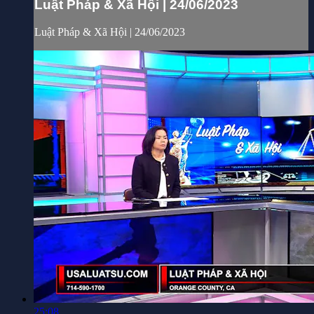
Luật Pháp & Xã Hội | 24/06/2023
Luật Pháp & Xã Hội | 24/06/2023
25:08