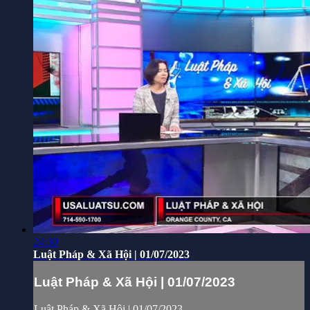
24:30
Luật Pháp & Xã Hội | 01/07/2023
Luật Pháp & Xã Hội | 01/07/2023
Luật Pháp & Xã Hội | 01/07/2023