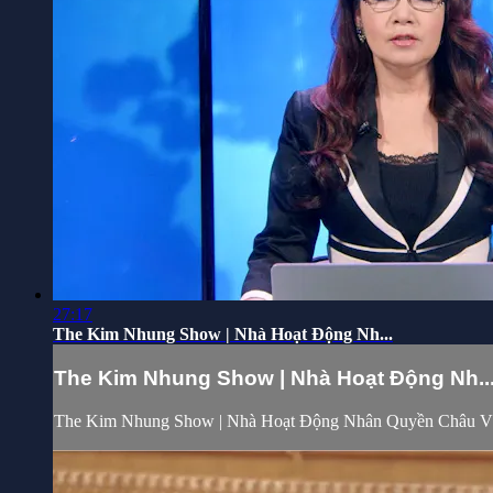
27:17
The Kim Nhung Show | Nhà Hoạt Động Nh...
The Kim Nhung Show | Nhà Hoạt Động Nh..
The Kim Nhung Show | Nhà Hoạt Động Nhân Quyền Châu 