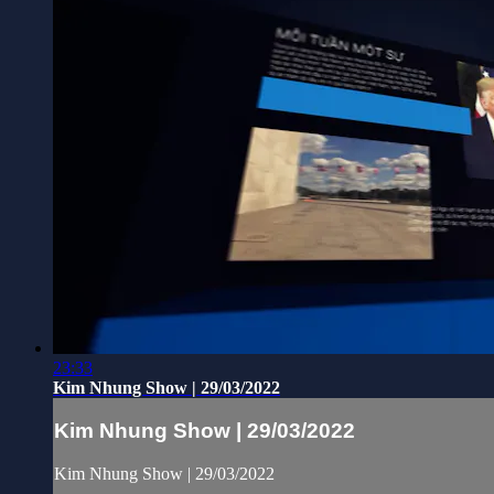
23:33
Kim Nhung Show | 29/03/2022
Kim Nhung Show | 29/03/2022
Kim Nhung Show | 29/03/2022