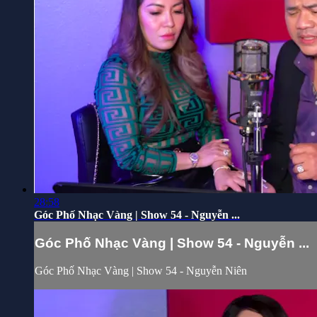
28:58
Góc Phố Nhạc Vàng | Show 54 - Nguyễn ...
Góc Phố Nhạc Vàng | Show 54 - Nguyễn ...
Góc Phố Nhạc Vàng | Show 54 - Nguyễn Niên