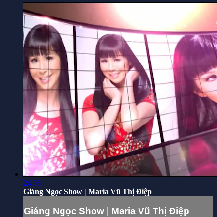
24:06
Giáng Ngọc Show | Maria Vũ Thị Điệp
Giáng Ngọc Show | Maria Vũ Thị Điệp