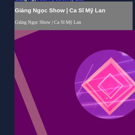
Giáng Ngọc Show | Ca Sĩ Mỹ Lan
Giáng Ngọc Show | Ca Sĩ Mỹ Lan