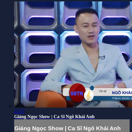
23:57
Giáng Ngọc Show | Ca Sĩ Ngô Khải Anh
Giáng Ngọc Show | Ca Sĩ Ngô Khải Anh