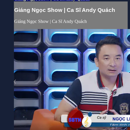
Giáng Ngọc Show | Ca Sĩ Andy Quách
Giáng Ngọc Show | Ca Sĩ Andy Quách