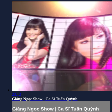
23:12
Giáng Ngọc Show | Ca Sĩ Tuấn Quỳnh
Giáng Ngọc Show | Ca Sĩ Tuấn Quỳnh