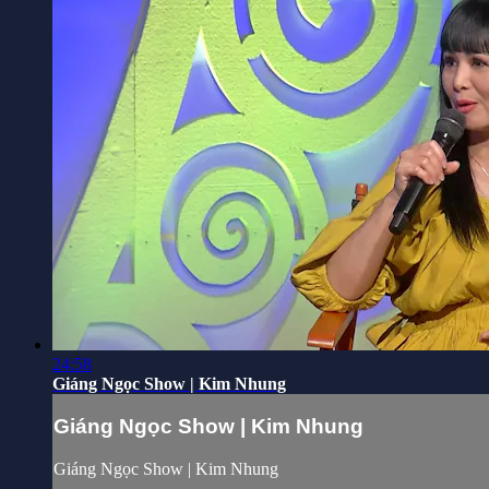
24:58
Giáng Ngọc Show | Kim Nhung
Giáng Ngọc Show | Kim Nhung
Giáng Ngọc Show | Kim Nhung