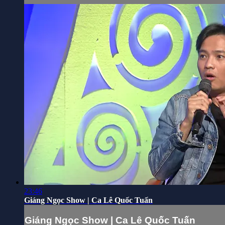
23:46
Giáng Ngọc Show | Ca Lê Quốc Tuấn
Giáng Ngọc Show | Ca Lê Quốc Tuấn