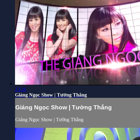
23:26
Giáng Ngọc Show | Tường Thắng
Giáng Ngọc Show | Tường Thắng
Giáng Ngọc Show | Tường Thắng