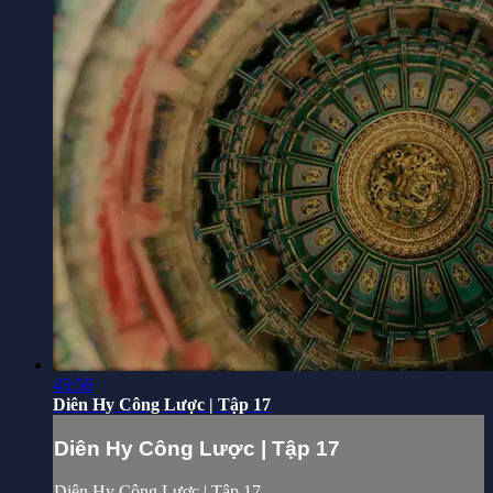
45:56
Diên Hy Công Lược | Tập 17
Diên Hy Công Lược | Tập 17
Diên Hy Công Lược | Tập 17