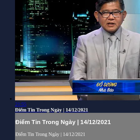
21:55
Điểm Tin Trong Ngày | 14/12/2021
Điểm Tin Trong Ngày | 14/12/2021
Điểm Tin Trong Ngày | 14/12/2021