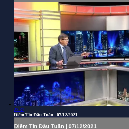
23:37
Điểm Tin Đầu Tuần | 07/12/2021
Điểm Tin Đầu Tuần | 07/12/2021