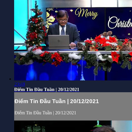
23:48
Điểm Tin Đầu Tuần | 20/12/2021
Điểm Tin Đầu Tuần | 20/12/2021
Điểm Tin Đầu Tuần | 20/12/2021