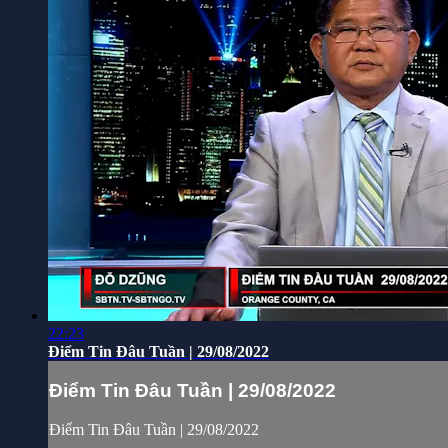
22:23
Điểm Tin Đâu Tuần | 29/08/2022
Điểm Tin Đâu Tuần | 29/08/2022
Điểm Tin Đâu Tuần | 29/08/2022