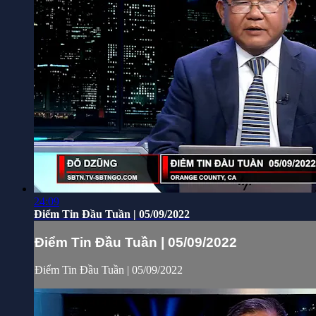
24:09
Điểm Tin Đầu Tuần | 05/09/2022
Điểm Tin Đầu Tuần | 05/09/2022
Điểm Tin Đầu Tuần | 05/09/2022