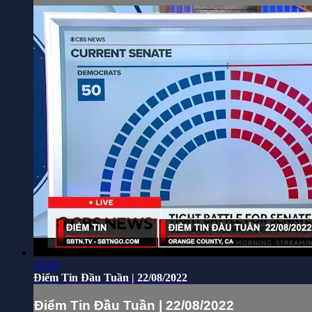
22:36
Điểm Tin Đầu Tuần | 22/08/2022
Điểm Tin Đầu Tuần | 22/08/2022