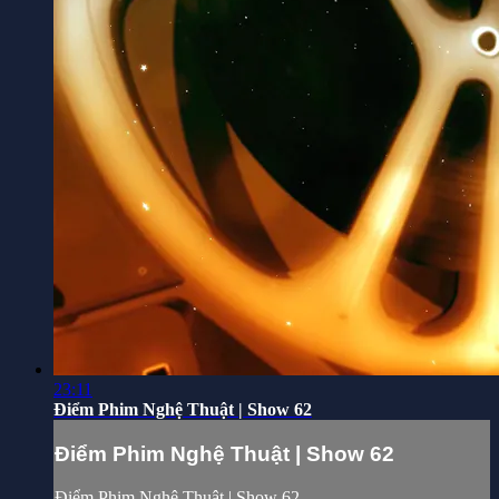
23:11
Điểm Phim Nghệ Thuật | Show 62
Điểm Phim Nghệ Thuật | Show 62
Điểm Phim Nghệ Thuật | Show 62