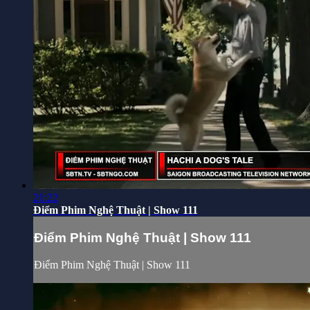
21:22
Điểm Phim Nghệ Thuật | Show 111
Điểm Phim Nghệ Thuật | Show 111
Điểm Phim Nghệ Thuật | Show 111