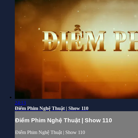
24:13
Điểm Phim Nghệ Thuật | Show 110
Điểm Phim Nghệ Thuật | Show 110
Điểm Phim Nghệ Thuật | Show 110