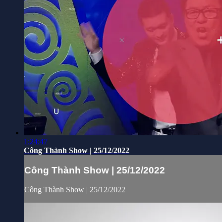
1:24:47
Công Thành Show | 25/12/2022
Công Thành Show | 25/12/2022
Công Thành Show | 25/12/2022