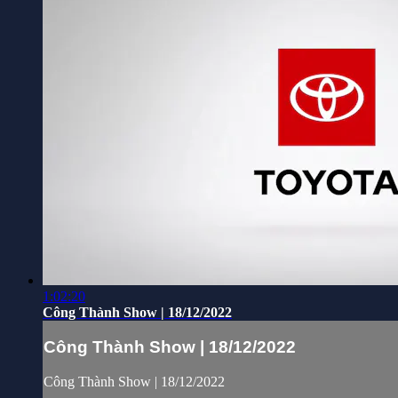
1:02:20
Công Thành Show | 18/12/2022
Công Thành Show | 18/12/2022
Công Thành Show | 18/12/2022