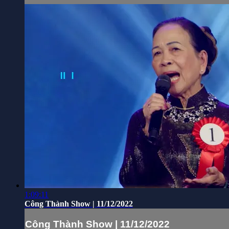
1:09:11
Công Thành Show | 11/12/2022
Công Thành Show | 11/12/2022