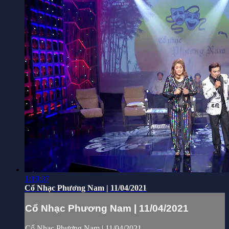
1:19:37
Cổ Nhạc Phương Nam | 11/04/2021
Cổ Nhạc Phương Nam | 11/04/2021
Cổ Nhạc Phương Nam | 11/04/2021