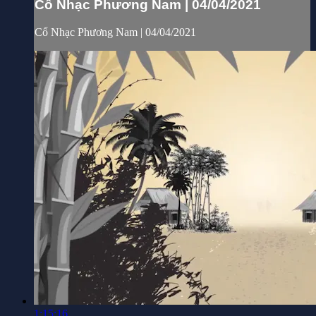
Cổ Nhạc Phương Nam | 04/04/2021
Cổ Nhạc Phương Nam | 04/04/2021
1:15:16