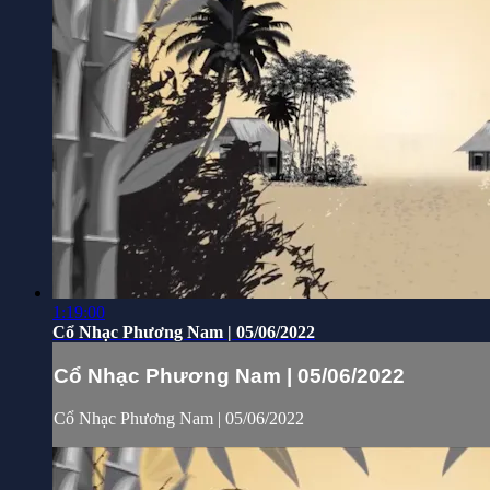
1:19:00
Cổ Nhạc Phương Nam | 05/06/2022
Cổ Nhạc Phương Nam | 05/06/2022
Cổ Nhạc Phương Nam | 05/06/2022