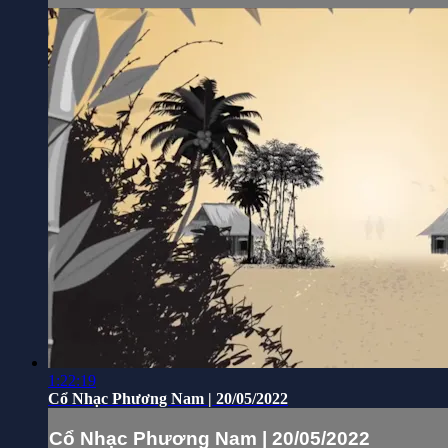
1:22:19
Cổ Nhạc Phương Nam | 20/05/2022
Cổ Nhạc Phương Nam | 20/05/2022