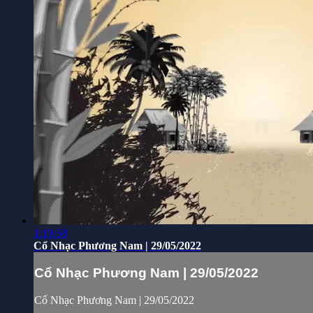
1:19:58
Cổ Nhạc Phương Nam | 29/05/2022
Cổ Nhạc Phương Nam | 29/05/2022
Cổ Nhạc Phương Nam | 29/05/2022