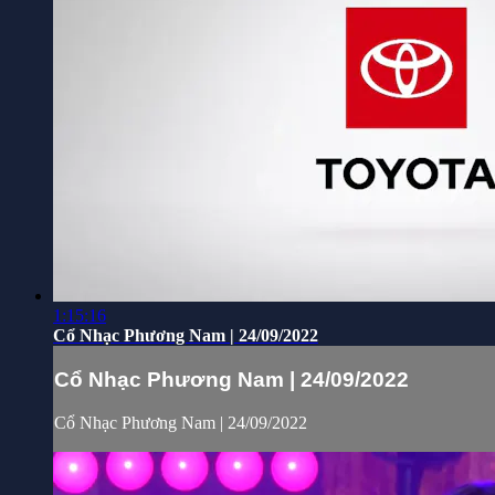
1:15:16
Cổ Nhạc Phương Nam | 24/09/2022
Cổ Nhạc Phương Nam | 24/09/2022
Cổ Nhạc Phương Nam | 24/09/2022