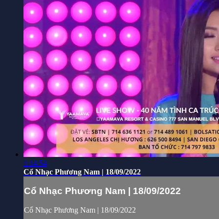
1:14:54
Cổ Nhạc Phương Nam | 18/09/2022
Cổ Nhạc Phương Nam | 18/09/2022
Cổ Nhạc Phương Nam | 18/09/2022