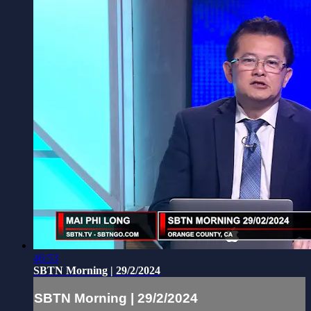
46:53
SBTN Morning | 29/2/2024
SBTN Morning | 29/2/2024