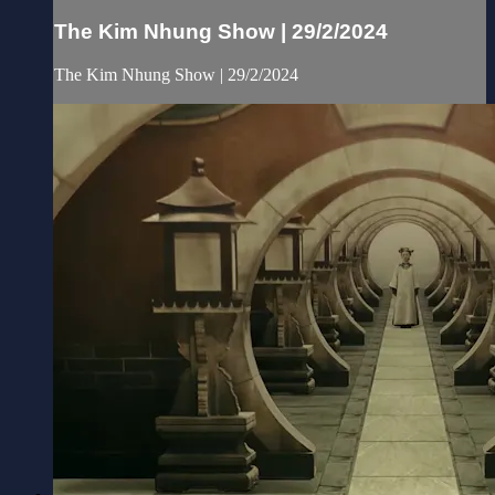
The Kim Nhung Show | 29/2/2024
The Kim Nhung Show | 29/2/2024