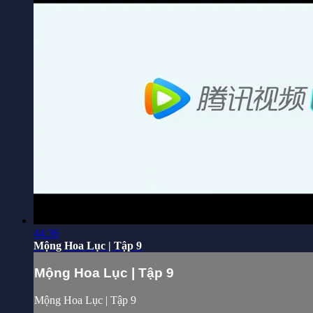
44:36
Mộng Hoa Lục | Tập 9
Mộng Hoa Lục | Tập 9
Mộng Hoa Lục | Tập 9