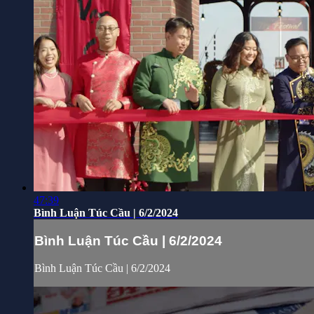
47:39
Bình Luận Túc Cầu | 6/2/2024
Bình Luận Túc Cầu | 6/2/2024
Bình Luận Túc Cầu | 6/2/2024