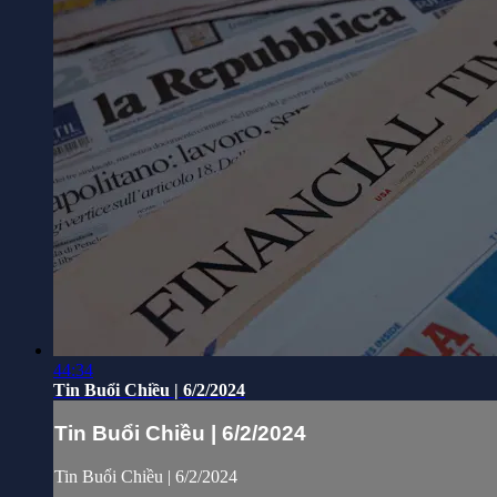
44:34
Tin Buổi Chiều | 6/2/2024
Tin Buổi Chiều | 6/2/2024
Tin Buổi Chiều | 6/2/2024