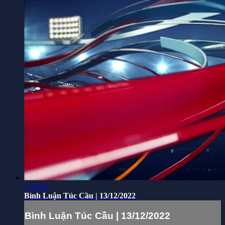
1:14:51
Bình Luận Túc Cầu | 13/12/2022
Bình Luận Túc Cầu | 13/12/2022