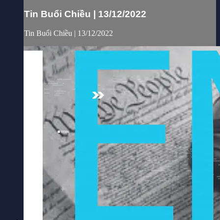
Tin Buổi Chiều | 13/12/2022
Tin Buổi Chiều | 13/12/2022