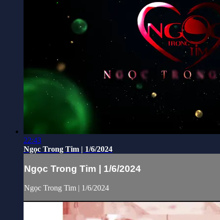
22:43
Ngọc Trong Tim | 1/6/2024
Ngọc Trong Tim | 1/6/2024
Ngọc Trong Tim | 1/6/2024