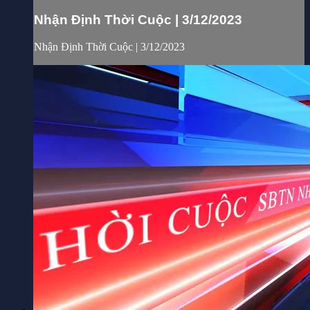
Nhận Định Thời Cuộc | 3/12/2023
Nhận Định Thời Cuộc | 3/12/2023