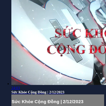
24:03
Sức Khỏe Cộng Đồng | 2/12/2023
Sức Khỏe Cộng Đồng | 2/12/2023