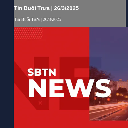
Tin Buổi Trưa | 26/3/2025
Tin Buổi Trưa | 26/3/2025