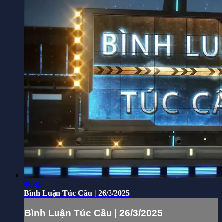
46:45
Bình Luận Túc Cầu | 26/3/2025
Bình Luận Túc Cầu | 26/3/2025