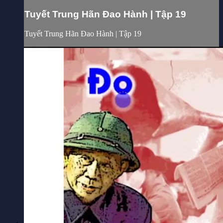
Tuyết Trung Hãn Đao Hành | Tập 19
Tuyết Trung Hãn Đao Hành | Tập 19