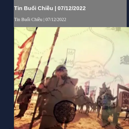
Tin Buổi Chiều | 07/12/2022
Tin Buổi Chiều | 07/12/2022