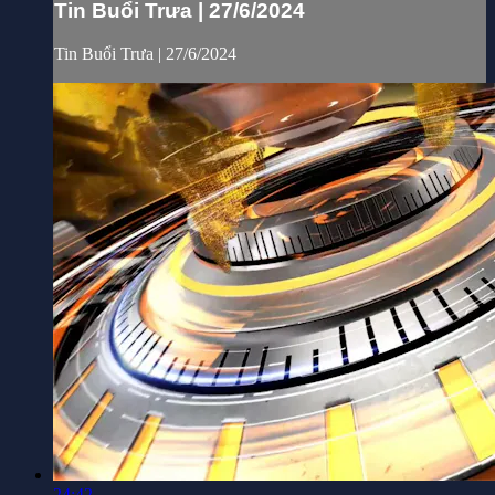
Tin Buổi Trưa | 27/6/2024
Tin Buổi Trưa | 27/6/2024
24:42