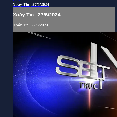
Xoáy Tin | 27/6/2024
Xoáy Tin | 27/6/2024
Xoáy Tin | 27/6/2024