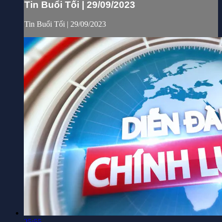
Tin Buổi Tối | 29/09/2023
Tin Buổi Tối | 29/09/2023
25:55