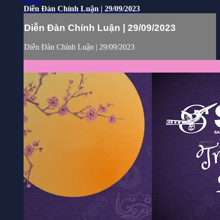
Diễn Đàn Chính Luận | 29/09/2023
Diễn Đàn Chính Luận | 29/09/2023
Diễn Đàn Chính Luận | 29/09/2023