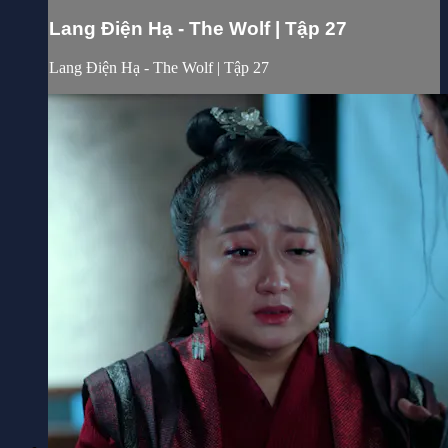
Lang Điện Hạ - The Wolf | Tập 27
Lang Điện Hạ - The Wolf | Tập 27