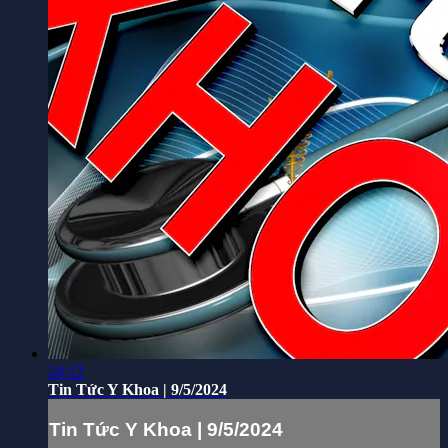
24:12
Tin Tức Y Khoa | 9/5/2024
Tin Tức Y Khoa | 9/5/2024