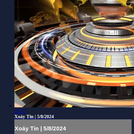
25:52
Xoáy Tin | 5/8/2024
Xoáy Tin | 5/8/2024