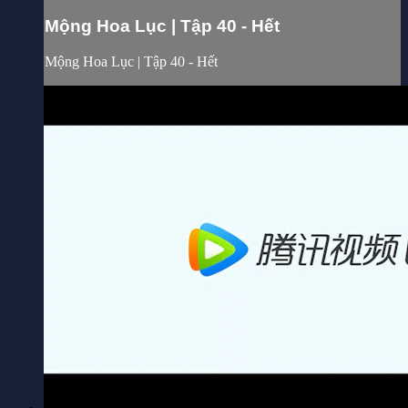
Mộng Hoa Lục | Tập 40 - Hết
Mộng Hoa Lục | Tập 40 - Hết